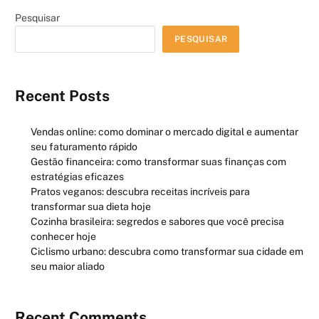
Pesquisar
PESQUISAR
Recent Posts
Vendas online: como dominar o mercado digital e aumentar
seu faturamento rápido
Gestão financeira: como transformar suas finanças com
estratégias eficazes
Pratos veganos: descubra receitas incríveis para
transformar sua dieta hoje
Cozinha brasileira: segredos e sabores que você precisa
conhecer hoje
Ciclismo urbano: descubra como transformar sua cidade em
seu maior aliado
Recent Comments