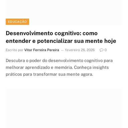
EDUCAÇÃO
Desenvolvimento cognitivo: como
entender e potencializar sua mente hoje
Escrito por
Vitor Ferreira Pereira
fevereiro 26, 2026
0
Descubra o poder do desenvolvimento cognitivo para
melhorar aprendizado e memória. Conheça insights
práticos para transformar sua mente agora.