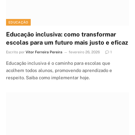
EDUCAÇÃO
Educação inclusiva: como transformar
escolas para um futuro mais justo e eficaz
Escrito por
Vitor Ferreira Pereira
fevereiro 26, 2026
1
Educação inclusiva é o caminho para escolas que
acolhem todos alunos, promovendo aprendizado e
respeito. Saiba como implementar hoje.