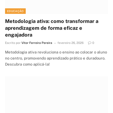
EDUCAÇÃO
Metodologia ativa: como transformar a
aprendizagem de forma eficaz e
engajadora
Escrito por
Vitor Ferreira Pereira
fevereiro 26, 2026
0
Metodologia ativa revoluciona o ensino ao colocar o aluno
no centro, promovendo aprendizado prático e duradouro.
Descubra como aplicá-la!