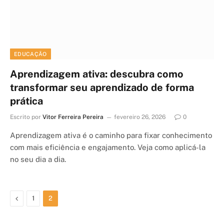
EDUCAÇÃO
Aprendizagem ativa: descubra como
transformar seu aprendizado de forma
prática
Escrito por
Vitor Ferreira Pereira
fevereiro 26, 2026
0
Aprendizagem ativa é o caminho para fixar conhecimento
com mais eficiência e engajamento. Veja como aplicá-la
no seu dia a dia.
Previous
1
2