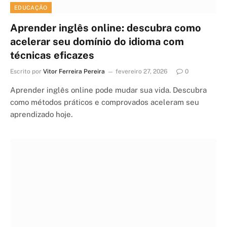
EDUCAÇÃO
Aprender inglês online: descubra como
acelerar seu domínio do idioma com
técnicas eficazes
Escrito por
Vitor Ferreira Pereira
fevereiro 27, 2026
0
Aprender inglês online pode mudar sua vida. Descubra
como métodos práticos e comprovados aceleram seu
aprendizado hoje.