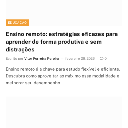
EDUCAÇÃO
Ensino remoto: estratégias eficazes para
aprender de forma produtiva e sem
distrações
Escrito por
Vitor Ferreira Pereira
fevereiro 26, 2026
0
Ensino remoto é a chave para estudo flexível e eficiente.
Descubra como aproveitar ao máximo essa modalidade e
melhorar seu desempenho.