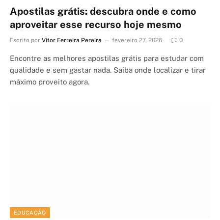
Apostilas grátis: descubra onde e como
aproveitar esse recurso hoje mesmo
Escrito por
Vitor Ferreira Pereira
fevereiro 27, 2026
0
Encontre as melhores apostilas grátis para estudar com
qualidade e sem gastar nada. Saiba onde localizar e tirar
máximo proveito agora.
EDUCAÇÃO