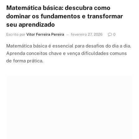
Matemática básica: descubra como
dominar os fundamentos e transformar
seu aprendizado
Escrito por
Vitor Ferreira Pereira
fevereiro 27, 2026
0
Matemática básica é essencial para desafios do dia a dia.
Aprenda conceitos chave e vença dificuldades comuns
de forma prática.