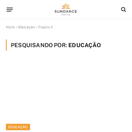
Início
»
Educação
»
Página 2
PESQUISANDO POR:
EDUCAÇÃO
EDUCAÇÃO