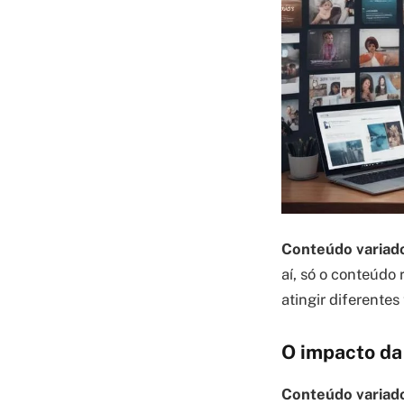
Conteúdo variado
aí, só o conteúdo 
atingir diferentes
O impacto da
Conteúdo variad