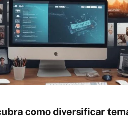
ubra como diversificar tem