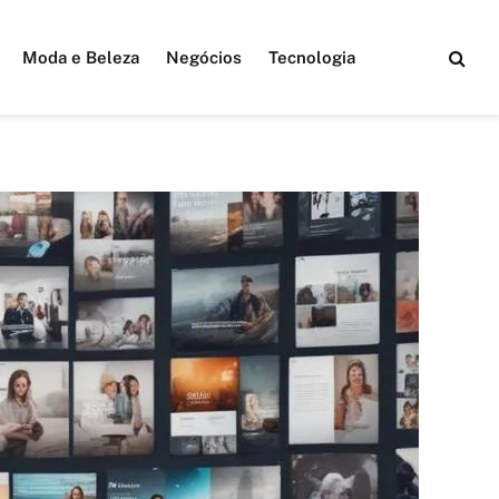
Moda e Beleza
Negócios
Tecnologia