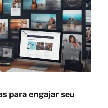
as para engajar seu