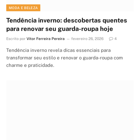
MODA E BELEZA
Tendência inverno: descobertas quentes
para renovar seu guarda-roupa hoje
Escrito por
Vitor Ferreira Pereira
fevereiro 26, 2026
4
Tendência inverno revela dicas essenciais para
transformar seu estilo e renovar o guarda-roupa com
charme e praticidade.