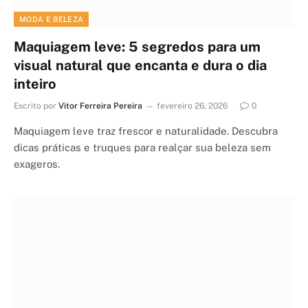
MODA E BELEZA
Maquiagem leve: 5 segredos para um
visual natural que encanta e dura o dia
inteiro
Escrito por
Vitor Ferreira Pereira
fevereiro 26, 2026
0
Maquiagem leve traz frescor e naturalidade. Descubra
dicas práticas e truques para realçar sua beleza sem
exageros.