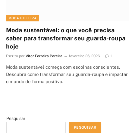
MODA E BELEZA
Moda sustentável: o que você precisa
saber para transformar seu guarda-roupa
hoje
Escrito por
Vitor Ferreira Pereira
fevereiro 26, 2026
1
Moda sustentável começa com escolhas conscientes.
Descubra como transformar seu guarda-roupa e impactar
o mundo de forma positiva.
Pesquisar
PESQUISAR