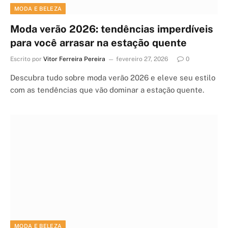
MODA E BELEZA
Moda verão 2026: tendências imperdíveis
para você arrasar na estação quente
Escrito por
Vitor Ferreira Pereira
fevereiro 27, 2026
0
Descubra tudo sobre moda verão 2026 e eleve seu estilo
com as tendências que vão dominar a estação quente.
MODA E BELEZA