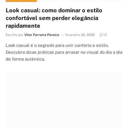
Look casual: como dominar o estilo
confortável sem perder elegância
rapidamente
Escrito por
Vitor Ferreira Pereira
fevereiro 26, 2026
0
Look casual é o segredo para unir conforto e estilo.
Descubra dicas práticas para arrasar no visual do dia a dia
de forma autêntica.