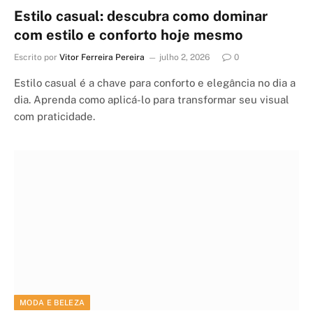
Estilo casual: descubra como dominar
com estilo e conforto hoje mesmo
Escrito por
Vitor Ferreira Pereira
julho 2, 2026
0
Estilo casual é a chave para conforto e elegância no dia a
dia. Aprenda como aplicá-lo para transformar seu visual
com praticidade.
MODA E BELEZA