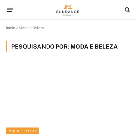
Início
»
Moda e Beleza
PESQUISANDO POR:
MODA E BELEZA
MODA E BELEZA