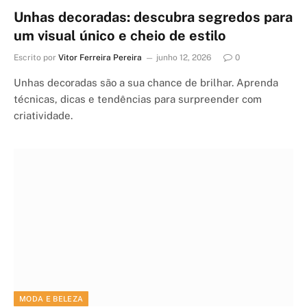
Unhas decoradas: descubra segredos para
um visual único e cheio de estilo
Escrito por
Vitor Ferreira Pereira
junho 12, 2026
0
Unhas decoradas são a sua chance de brilhar. Aprenda
técnicas, dicas e tendências para surpreender com
criatividade.
MODA E BELEZA