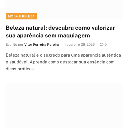
MODA E BELEZA
Beleza natural: descubra como valorizar
sua aparência sem maquiagem
Escrito por
Vitor Ferreira Pereira
fevereiro 26, 2026
0
Beleza natural é o segredo para uma aparência autêntica
e saudável. Aprenda como destacar sua essência com
dicas práticas.