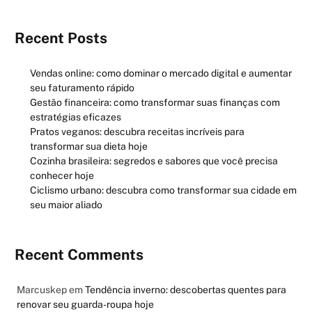
Recent Posts
Vendas online: como dominar o mercado digital e aumentar
seu faturamento rápido
Gestão financeira: como transformar suas finanças com
estratégias eficazes
Pratos veganos: descubra receitas incríveis para
transformar sua dieta hoje
Cozinha brasileira: segredos e sabores que você precisa
conhecer hoje
Ciclismo urbano: descubra como transformar sua cidade em
seu maior aliado
Recent Comments
Marcuskep
em
Tendência inverno: descobertas quentes para
renovar seu guarda-roupa hoje