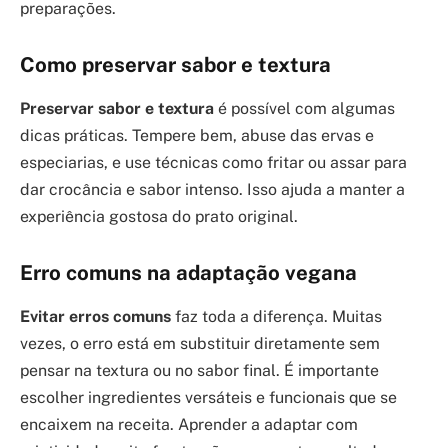
preparações.
Como preservar sabor e textura
Preservar sabor e textura
é possível com algumas
dicas práticas. Tempere bem, abuse das ervas e
especiarias, e use técnicas como fritar ou assar para
dar crocância e sabor intenso. Isso ajuda a manter a
experiência gostosa do prato original.
Erro comuns na adaptação vegana
Evitar erros comuns
faz toda a diferença. Muitas
vezes, o erro está em substituir diretamente sem
pensar na textura ou no sabor final. É importante
escolher ingredientes versáteis e funcionais que se
encaixem na receita. Aprender a adaptar com