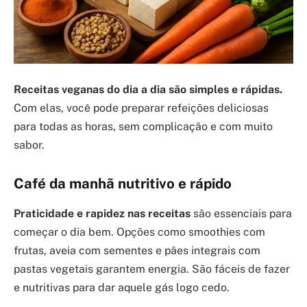
Receitas veganas do dia a dia são simples e rápidas.
Com elas, você pode preparar refeições deliciosas
para todas as horas, sem complicação e com muito
sabor.
Café da manhã nutritivo e rápido
Praticidade e rapidez nas receitas
são essenciais para
começar o dia bem. Opções como smoothies com
frutas, aveia com sementes e pães integrais com
pastas vegetais garantem energia. São fáceis de fazer
e nutritivas para dar aquele gás logo cedo.