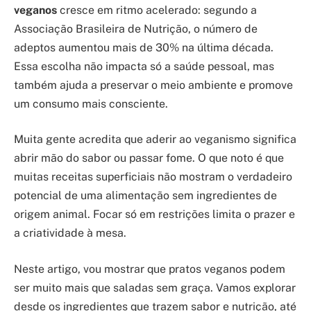
veganos
cresce em ritmo acelerado: segundo a
Associação Brasileira de Nutrição, o número de
adeptos aumentou mais de 30% na última década.
Essa escolha não impacta só a saúde pessoal, mas
também ajuda a preservar o meio ambiente e promove
um consumo mais consciente.
Muita gente acredita que aderir ao veganismo significa
abrir mão do sabor ou passar fome. O que noto é que
muitas receitas superficiais não mostram o verdadeiro
potencial de uma alimentação sem ingredientes de
origem animal. Focar só em restrições limita o prazer e
a criatividade à mesa.
Neste artigo, vou mostrar que pratos veganos podem
ser muito mais que saladas sem graça. Vamos explorar
desde os ingredientes que trazem sabor e nutrição, até