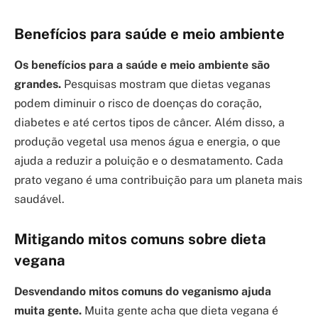
Benefícios para saúde e meio ambiente
Os benefícios para a saúde e meio ambiente são
grandes.
Pesquisas mostram que dietas veganas
podem diminuir o risco de doenças do coração,
diabetes e até certos tipos de câncer. Além disso, a
produção vegetal usa menos água e energia, o que
ajuda a reduzir a poluição e o desmatamento. Cada
prato vegano é uma contribuição para um planeta mais
saudável.
Mitigando mitos comuns sobre dieta
vegana
Desvendando mitos comuns do veganismo ajuda
muita gente.
Muita gente acha que dieta vegana é