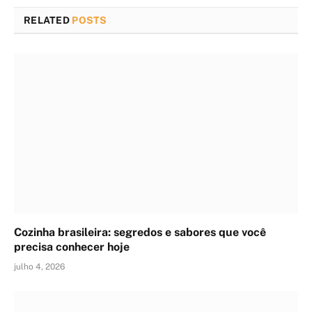
RELATED
POSTS
Cozinha brasileira: segredos e sabores que você
precisa conhecer hoje
julho 4, 2026