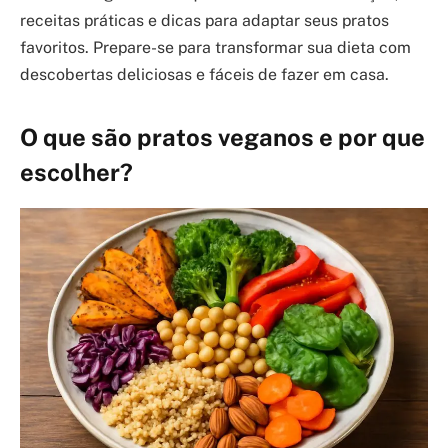
receitas práticas e dicas para adaptar seus pratos
favoritos. Prepare-se para transformar sua dieta com
descobertas deliciosas e fáceis de fazer em casa.
O que são pratos veganos e por que
escolher?