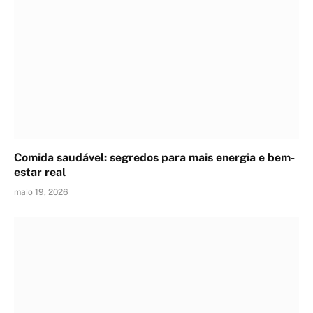
Comida saudável: segredos para mais energia e bem-
estar real
maio 19, 2026