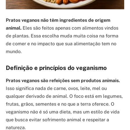
Pratos veganos não têm ingredientes de origem
animal.
Eles são feitos apenas com alimentos vindos
de plantas. Essa escolha muda muita coisa na forma
de comer e no impacto que sua alimentação tem no
mundo.
Definição e princípios do veganismo
Pratos veganos são refeições sem produtos animais.
Isso significa nada de carne, ovos, leite, mel ou
qualquer derivado de animal. O foco está em legumes,
frutas, grãos, sementes e no que a terra oferece. O
veganismo não é só uma dieta, mas um estilo de vida
que busca evitar sofrimento animal e respeitar a
natureza.