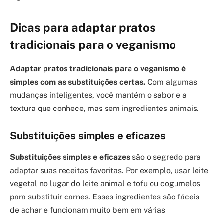
Dicas para adaptar pratos
tradicionais para o veganismo
Adaptar pratos tradicionais para o veganismo é
simples com as substituições certas.
Com algumas
mudanças inteligentes, você mantém o sabor e a
textura que conhece, mas sem ingredientes animais.
Substituições simples e eficazes
Substituições simples e eficazes
são o segredo para
adaptar suas receitas favoritas. Por exemplo, usar leite
vegetal no lugar do leite animal e tofu ou cogumelos
para substituir carnes. Esses ingredientes são fáceis
de achar e funcionam muito bem em várias