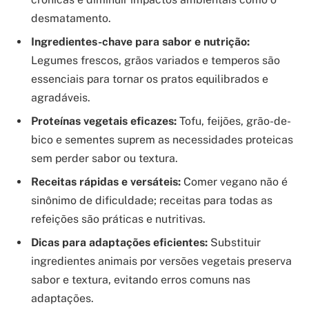
desmatamento.
Ingredientes-chave para sabor e nutrição:
Legumes frescos, grãos variados e temperos são
essenciais para tornar os pratos equilibrados e
agradáveis.
Proteínas vegetais eficazes:
Tofu, feijões, grão-de-
bico e sementes suprem as necessidades proteicas
sem perder sabor ou textura.
Receitas rápidas e versáteis:
Comer vegano não é
sinônimo de dificuldade; receitas para todas as
refeições são práticas e nutritivas.
Dicas para adaptações eficientes:
Substituir
ingredientes animais por versões vegetais preserva
sabor e textura, evitando erros comuns nas
adaptações.