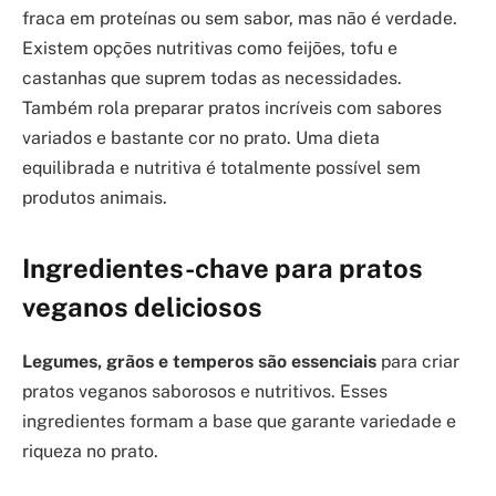
fraca em proteínas ou sem sabor, mas não é verdade.
Existem opções nutritivas como feijões, tofu e
castanhas que suprem todas as necessidades.
Também rola preparar pratos incríveis com sabores
variados e bastante cor no prato. Uma dieta
equilibrada e nutritiva é totalmente possível sem
produtos animais.
Ingredientes-chave para pratos
veganos deliciosos
Legumes, grãos e temperos são essenciais
para criar
pratos veganos saborosos e nutritivos. Esses
ingredientes formam a base que garante variedade e
riqueza no prato.