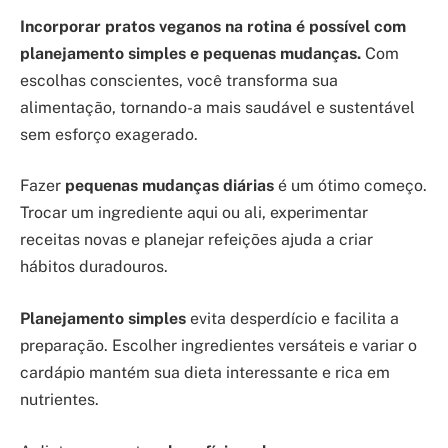
Incorporar pratos veganos na rotina é possível com
planejamento simples e pequenas mudanças.
Com
escolhas conscientes, você transforma sua
alimentação, tornando-a mais saudável e sustentável
sem esforço exagerado.
Fazer
pequenas mudanças diárias
é um ótimo começo.
Trocar um ingrediente aqui ou ali, experimentar
receitas novas e planejar refeições ajuda a criar
hábitos duradouros.
Planejamento simples
evita desperdício e facilita a
preparação. Escolher ingredientes versáteis e variar o
cardápio mantém sua dieta interessante e rica em
nutrientes.