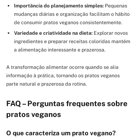
Importância do planejamento simples:
Pequenas
mudanças diárias e organização facilitam o hábito
de consumir pratos veganos consistentemente.
Variedade e criatividade na dieta:
Explorar novos
ingredientes e preparar receitas coloridas mantém
a alimentação interessante e prazerosa.
A transformação alimentar ocorre quando se alia
informação à prática, tornando os pratos veganos
parte natural e prazerosa da rotina.
FAQ – Perguntas frequentes sobre
pratos veganos
O que caracteriza um prato vegano?