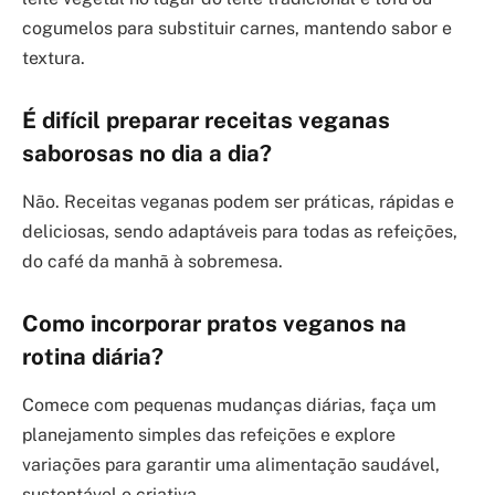
cogumelos para substituir carnes, mantendo sabor e
textura.
É difícil preparar receitas veganas
saborosas no dia a dia?
Não. Receitas veganas podem ser práticas, rápidas e
deliciosas, sendo adaptáveis para todas as refeições,
do café da manhã à sobremesa.
Como incorporar pratos veganos na
rotina diária?
Comece com pequenas mudanças diárias, faça um
planejamento simples das refeições e explore
variações para garantir uma alimentação saudável,
sustentável e criativa.