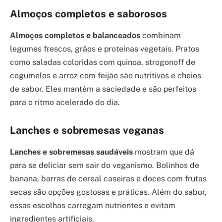
Almoços completos e saborosos
Almoços completos e balanceados
combinam
legumes frescos, grãos e proteínas vegetais. Pratos
como saladas coloridas com quinoa, strogonoff de
cogumelos e arroz com feijão são nutritivos e cheios
de sabor. Eles mantêm a saciedade e são perfeitos
para o ritmo acelerado do dia.
Lanches e sobremesas veganas
Lanches e sobremesas saudáveis
mostram que dá
para se deliciar sem sair do veganismo. Bolinhos de
banana, barras de cereal caseiras e doces com frutas
secas são opções gostosas e práticas. Além do sabor,
essas escolhas carregam nutrientes e evitam
ingredientes artificiais.