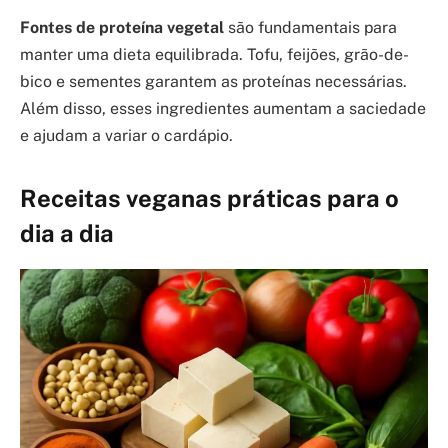
Fontes de proteína vegetal
são fundamentais para
manter uma dieta equilibrada. Tofu, feijões, grão-de-
bico e sementes garantem as proteínas necessárias.
Além disso, esses ingredientes aumentam a saciedade
e ajudam a variar o cardápio.
Receitas veganas práticas para o
dia a dia