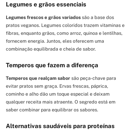
Legumes e grãos essenciais
Legumes frescos e grãos variados
são a base dos
pratos veganos. Legumes coloridos trazem vitaminas e
fibras, enquanto grãos, como arroz, quinoa e lentilhas,
fornecem energia. Juntos, eles oferecem uma
combinação equilibrada e cheia de sabor.
Temperos que fazem a diferença
Temperos que realçam sabor
são peça-chave para
evitar pratos sem graça. Ervas frescas, páprica,
cominho e alho dão um toque especial e deixam
qualquer receita mais atraente. O segredo está em
saber combinar para equilibrar os sabores.
Alternativas saudáveis para proteínas