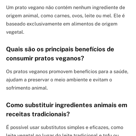
Um prato vegano não contém nenhum ingrediente de
origem animal, como carnes, ovos, leite ou mel. Ele é
baseado exclusivamente em alimentos de origem
vegetal.
Quais são os principais benefícios de
consumir pratos veganos?
Os pratos veganos promovem benefícios para a saúde,
ajudam a preservar o meio ambiente e evitam o
sofrimento animal.
Como substituir ingredientes animais em
receitas tradicionais?
É possível usar substitutos simples e eficazes, como
leite vegetal no lugar do leite tradicional e tofu ou