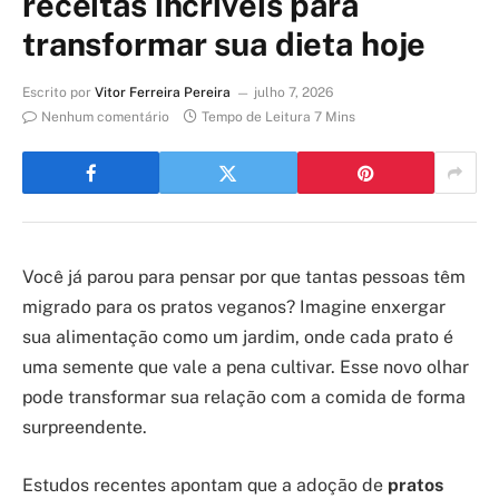
receitas incríveis para
transformar sua dieta hoje
Escrito por
Vitor Ferreira Pereira
julho 7, 2026
Nenhum comentário
Tempo de Leitura 7 Mins
Você já parou para pensar por que tantas pessoas têm
migrado para os pratos veganos? Imagine enxergar
sua alimentação como um jardim, onde cada prato é
uma semente que vale a pena cultivar. Esse novo olhar
pode transformar sua relação com a comida de forma
surpreendente.
Estudos recentes apontam que a adoção de
pratos