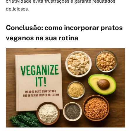
criatividade evita frustrações e garante resultados
deliciosos.
Conclusão: como incorporar pratos
veganos na sua rotina