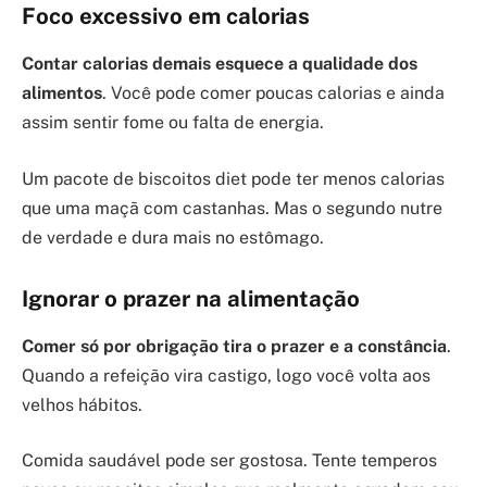
Foco excessivo em calorias
Contar calorias demais esquece a qualidade dos
alimentos
. Você pode comer poucas calorias e ainda
assim sentir fome ou falta de energia.
Um pacote de biscoitos diet pode ter menos calorias
que uma maçã com castanhas. Mas o segundo nutre
de verdade e dura mais no estômago.
Ignorar o prazer na alimentação
Comer só por obrigação tira o prazer e a constância
.
Quando a refeição vira castigo, logo você volta aos
velhos hábitos.
Comida saudável pode ser gostosa. Tente temperos