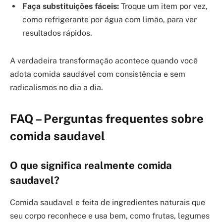
Faça substituições fáceis:
Troque um item por vez,
como refrigerante por água com limão, para ver
resultados rápidos.
A verdadeira transformação acontece quando você
adota comida saudável com consistência e sem
radicalismos no dia a dia.
FAQ – Perguntas frequentes sobre
comida saudavel
O que significa realmente comida
saudavel?
Comida saudavel e feita de ingredientes naturais que
seu corpo reconhece e usa bem, como frutas, legumes