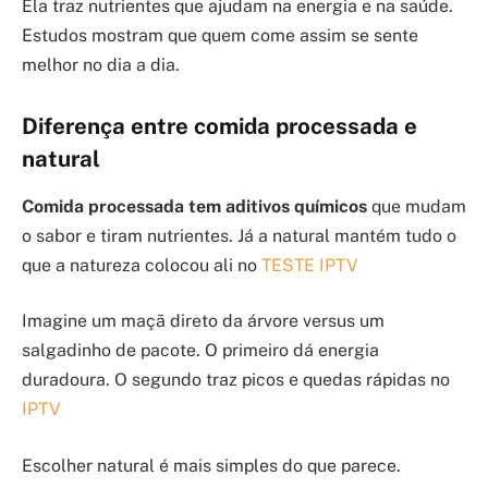
Ela traz nutrientes que ajudam na energia e na saúde.
Estudos mostram que quem come assim se sente
melhor no dia a dia.
Diferença entre comida processada e
natural
Comida processada tem aditivos químicos
que mudam
o sabor e tiram nutrientes. Já a natural mantém tudo o
que a natureza colocou ali no
TESTE IPTV
Imagine um maçã direto da árvore versus um
salgadinho de pacote. O primeiro dá energia
duradoura. O segundo traz picos e quedas rápidas no
IPTV
Escolher natural é mais simples do que parece.