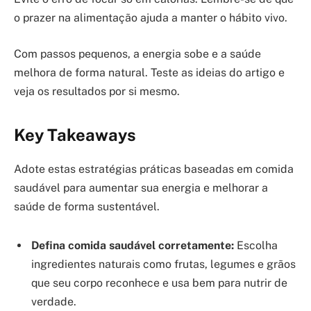
o prazer na alimentação ajuda a manter o hábito vivo.
Com passos pequenos, a energia sobe e a saúde
melhora de forma natural. Teste as ideias do artigo e
veja os resultados por si mesmo.
Key Takeaways
Adote estas estratégias práticas baseadas em comida
saudável para aumentar sua energia e melhorar a
saúde de forma sustentável.
Defina comida saudável corretamente:
Escolha
ingredientes naturais como frutas, legumes e grãos
que seu corpo reconhece e usa bem para nutrir de
verdade.