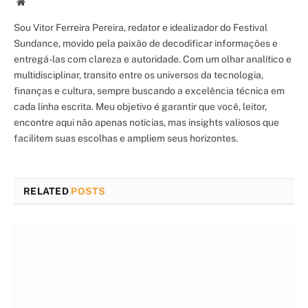
Site/Blog
Sou Vitor Ferreira Pereira, redator e idealizador do Festival
Sundance, movido pela paixão de decodificar informações e
entregá-las com clareza e autoridade. Com um olhar analítico e
multidisciplinar, transito entre os universos da tecnologia,
finanças e cultura, sempre buscando a excelência técnica em
cada linha escrita. Meu objetivo é garantir que você, leitor,
encontre aqui não apenas notícias, mas insights valiosos que
facilitem suas escolhas e ampliem seus horizontes.
RELATED
POSTS