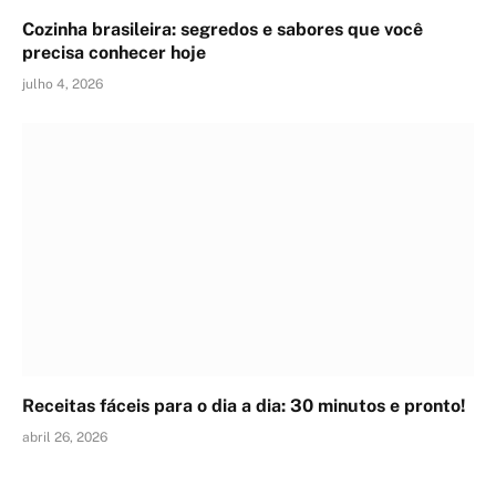
Cozinha brasileira: segredos e sabores que você
precisa conhecer hoje
julho 4, 2026
Receitas fáceis para o dia a dia: 30 minutos e pronto!
abril 26, 2026