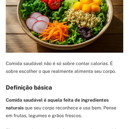
Comida saudável não é só sobre contar calorias. É
sobre escolher o que realmente alimenta seu corpo.
Definição básica
Comida saudável é aquela feita de ingredientes
naturais
que seu corpo reconhece e usa bem. Pense
em frutas, legumes e grãos frescos.