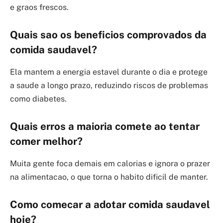
e graos frescos.
Quais sao os beneficios comprovados da
comida saudavel?
Ela mantem a energia estavel durante o dia e protege
a saude a longo prazo, reduzindo riscos de problemas
como diabetes.
Quais erros a maioria comete ao tentar
comer melhor?
Muita gente foca demais em calorias e ignora o prazer
na alimentacao, o que torna o habito dificil de manter.
Como comecar a adotar comida saudavel
hoje?