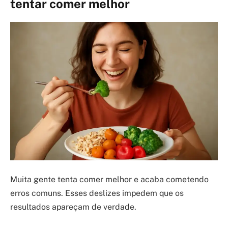
tentar comer melhor
Muita gente tenta comer melhor e acaba cometendo
erros comuns. Esses deslizes impedem que os
resultados apareçam de verdade.