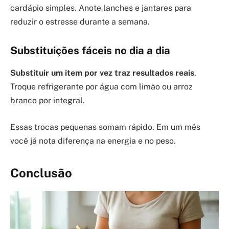
cardápio simples. Anote lanches e jantares para
reduzir o estresse durante a semana.
Substituições fáceis no dia a dia
Substituir um item por vez traz resultados reais
.
Troque refrigerante por água com limão ou arroz
branco por integral.
Essas trocas pequenas somam rápido. Em um mês
você já nota diferença na energia e no peso.
Conclusão