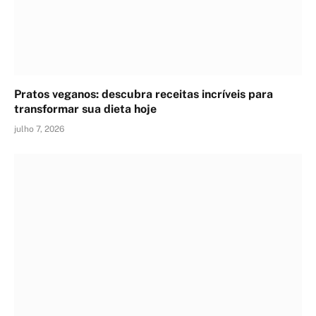
Pratos veganos: descubra receitas incríveis para
transformar sua dieta hoje
julho 7, 2026