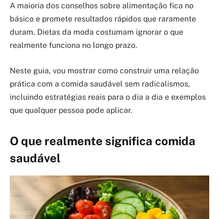
A maioria dos conselhos sobre alimentação fica no
básico e promete resultados rápidos que raramente
duram. Dietas da moda costumam ignorar o que
realmente funciona no longo prazo.
Neste guia, vou mostrar como construir uma relação
prática com a comida saudável sem radicalismos,
incluindo estratégias reais para o dia a dia e exemplos
que qualquer pessoa pode aplicar.
O que realmente significa comida
saudável