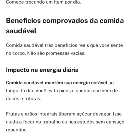
Comece trocando um item por dia.
Benefícios comprovados da comida
saudável
Comida saudável traz benefícios reais que você sente
no corpo. Não são promessas vazias.
Impacto na energia diária
Comida saudável mantém sua energia estável
ao
longo do dia. Você evita picos e quedas que vêm de
doces e frituras.
Frutas e grãos integrais liberam açúcar devagar. Isso
ajuda a focar no trabalho ou nos estudos sem cansaço
repentino.