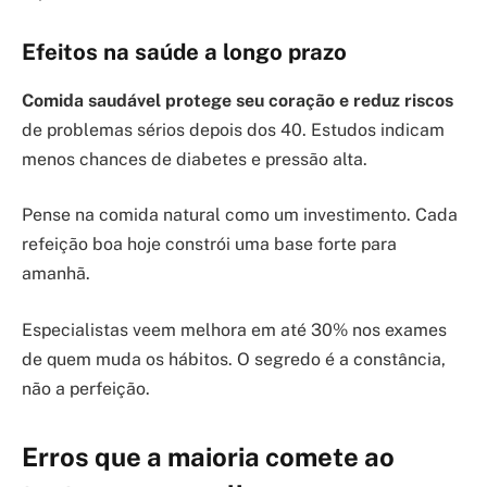
Efeitos na saúde a longo prazo
Comida saudável protege seu coração e reduz riscos
de problemas sérios depois dos 40. Estudos indicam
menos chances de diabetes e pressão alta.
Pense na comida natural como um investimento. Cada
refeição boa hoje constrói uma base forte para
amanhã.
Especialistas veem melhora em até 30% nos exames
de quem muda os hábitos. O segredo é a constância,
não a perfeição.
Erros que a maioria comete ao