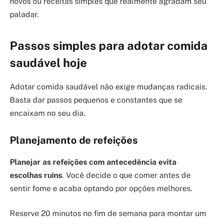
novos ou receitas simples que realmente agradam seu
paladar.
Passos simples para adotar comida
saudável hoje
Adotar comida saudável não exige mudanças radicais.
Basta dar passos pequenos e constantes que se
encaixam no seu dia.
Planejamento de refeições
Planejar as refeições com antecedência evita
escolhas ruins
. Você decide o que comer antes de
sentir fome e acaba optando por opções melhores.
Reserve 20 minutos no fim de semana para montar um