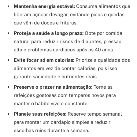
Mantenha energia estável:
Consuma alimentos que
liberam açúcar devagar, evitando picos e quedas
que vêm de doces e frituras.
Proteja a saúde a longo prazo:
Opte por comida
natural para reduzir riscos de diabetes, pressão
alta e problemas cardíacos após os 40 anos.
Evite focar só em calorias:
Priorize a qualidade dos
alimentos em vez de contar calorias, pois isso
garante saciedade e nutrientes reais.
Preserve o prazer na alimentação:
Torne as
refeições gostosas com temperos novos para
manter o hábito vivo e constante.
Planeje suas refeições:
Reserve tempo semanal
para montar um cardápio simples e reduzir
escolhas ruins durante a semana.