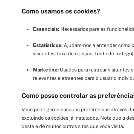
Como usamos os cookies?
Essenciais:
Necessários para as funcionalida
Estatísticos:
Ajudam-nos a entender como os
visitantes, taxa de rejeição, fonte de tráfego)
Marketing:
Usados para rastrear visitantes e
relevantes e atraentes para o usuário indiv
Como posso controlar as preferência
Você pode gerenciar suas preferências através d
excluindo os cookies já instalados. Note que a de
deste e de muitos outros sites que você visita.