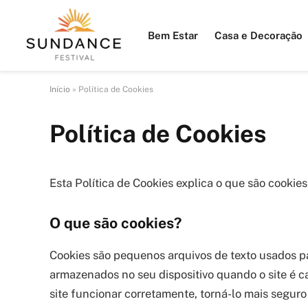
Bem Estar
Casa e Decoração
Início
»
Política de Cookies
Política de Cookies
Esta Política de Cookies explica o que são cookie
O que são cookies?
Cookies são pequenos arquivos de texto usados p
armazenados no seu dispositivo quando o site é c
site funcionar corretamente, torná-lo mais seguro