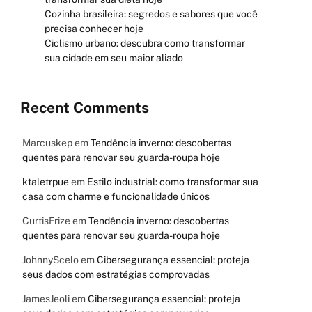
Cozinha brasileira: segredos e sabores que você
precisa conhecer hoje
Ciclismo urbano: descubra como transformar
sua cidade em seu maior aliado
Recent Comments
Marcuskep
em
Tendência inverno: descobertas
quentes para renovar seu guarda-roupa hoje
ktaletrpue
em
Estilo industrial: como transformar sua
casa com charme e funcionalidade únicos
CurtisFrize
em
Tendência inverno: descobertas
quentes para renovar seu guarda-roupa hoje
JohnnyScelo
em
Cibersegurança essencial: proteja
seus dados com estratégias comprovadas
JamesJeoli
em
Cibersegurança essencial: proteja