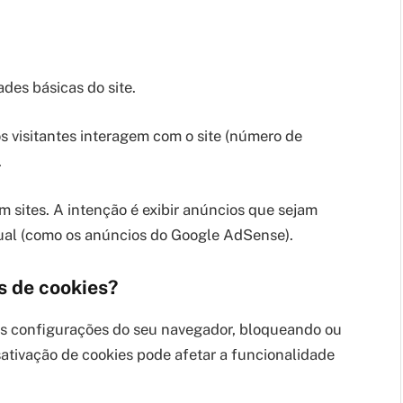
des básicas do site.
 visitantes interagem com o site (número de
.
m sites. A intenção é exibir anúncios que sejam
idual (como os anúncios do Google AdSense).
s de cookies?
as configurações do seu navegador, bloqueando ou
sativação de cookies pode afetar a funcionalidade