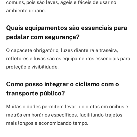
comuns, pois são leves, ágeis e fáceis de usar no
ambiente urbano.
Quais equipamentos são essenciais para
pedalar com segurança?
O capacete obrigatório, luzes dianteira e traseira,
refletores e luvas são os equipamentos essenciais para
proteção e visibilidade.
Como posso integrar o ciclismo com o
transporte público?
Muitas cidades permitem levar bicicletas em ônibus e
metrôs em horários específicos, facilitando trajetos
mais longos e economizando tempo.