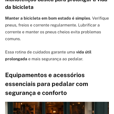
da bicicleta
Manter a bicicleta em bom estado é simples
. Verifique
pneus, freios e corrente regularmente. Lubrificar a
corrente e manter os pneus cheios evita problemas
comuns.
Essa rotina de cuidados garante uma
vida útil
prolongada
e mais segurança ao pedalar.
Equipamentos e acessórios
essenciais para pedalar com
segurança e conforto