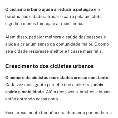
O ciclismo urbano ajuda a reduzir a poluição
e o
barulho nas cidades. Trocar o carro pela bicicleta
significa menos fumaça e ar mais limpo.
Além disso, pedalar melhora a saúde das pessoas e
ajuda a criar um senso de comunidade maior. É como
se a cidade respirasse melhor e ficasse mais feliz.
Crescimento dos ciclistas urbanos
O número de ciclistas nas cidades cresce constante
.
Cada vez mais gente percebe que a bike traz
mais
saúde e mobilidade
. Além dos jovens, adultos e idosos
estão entrando nessa onda.
Esse crescimento também cria demanda por melhores