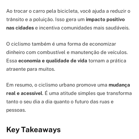
Ao trocar o carro pela bicicleta, você ajuda a reduzir o
trânsito e a poluição. Isso gera um
impacto positivo
nas cidades
e incentiva comunidades mais saudáveis.
O ciclismo também é uma forma de economizar
dinheiro com combustível e manutenção de veículos.
Essa
economia e qualidade de vida
tornam a prática
atraente para muitos.
Em resumo, o ciclismo urbano promove uma
mudança
real e acessível
. É uma atitude simples que transforma
tanto o seu dia a dia quanto o futuro das ruas e
pessoas.
Key Takeaways