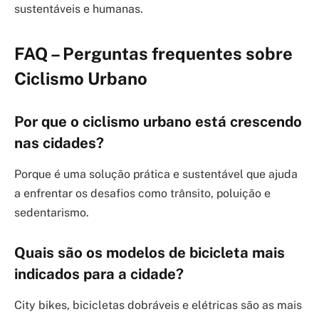
sustentáveis e humanas.
FAQ – Perguntas frequentes sobre
Ciclismo Urbano
Por que o ciclismo urbano está crescendo
nas cidades?
Porque é uma solução prática e sustentável que ajuda
a enfrentar os desafios como trânsito, poluição e
sedentarismo.
Quais são os modelos de bicicleta mais
indicados para a cidade?
City bikes, bicicletas dobráveis e elétricas são as mais