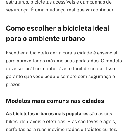
estruturas, bicicletas acessíveis e campanhas de
segurança. É uma mudança real que vai continuar.
Como escolher a bicicleta ideal
para o ambiente urbano
Escolher a bicicleta certa para a cidade é essencial
para aproveitar ao máximo suas pedaladas. O modelo
deve ser prático, confortável e fácil de cuidar. Isso
garante que você pedale sempre com segurança e
prazer.
Modelos mais comuns nas cidades
As bicicletas urbanas mais populares
são as city
bikes, dobráveis e elétricas. Elas são leves e ágeis,
perfeitas para ruas movimentadas e trajetos curtos.