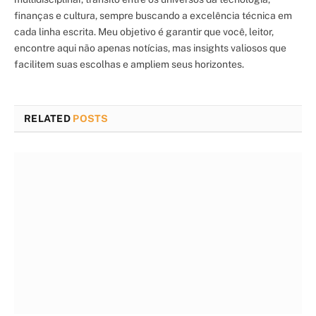
finanças e cultura, sempre buscando a excelência técnica em
cada linha escrita. Meu objetivo é garantir que você, leitor,
encontre aqui não apenas notícias, mas insights valiosos que
facilitem suas escolhas e ampliem seus horizontes.
RELATED
POSTS