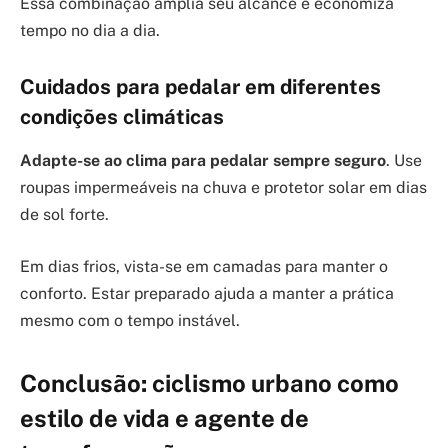
Essa combinação amplia seu alcance e economiza
tempo no dia a dia.
Cuidados para pedalar em diferentes
condições climáticas
Adapte-se ao clima para pedalar sempre seguro
. Use
roupas impermeáveis na chuva e protetor solar em dias
de sol forte.
Em dias frios, vista-se em camadas para manter o
conforto. Estar preparado ajuda a manter a prática
mesmo com o tempo instável.
Conclusão: ciclismo urbano como
estilo de vida e agente de