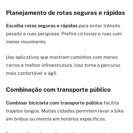
Planejamento de rotas seguras e rápidas
Escolha rotas seguras e rápidas
para evitar trânsito
pesado e ruas perigosas. Prefira ciclovias e ruas com
menor movimento.
Use aplicativos que mostram caminhos com menos
carros e melhor infraestrutura. Isso torna o percurso
mais confortável e ágil.
Combinação com transporte público
Combinar bicicleta com transporte público
facilita
trajetos longos. Muitas cidades permitem levar a bike
em ônibus ou metrôs em horários específicos.