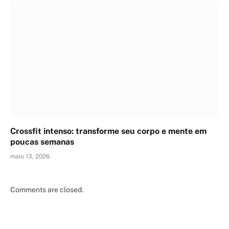
Crossfit intenso: transforme seu corpo e mente em
poucas semanas
maio 13, 2026
Comments are closed.