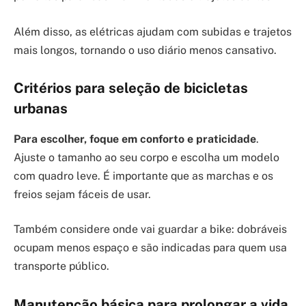
Além disso, as elétricas ajudam com subidas e trajetos
mais longos, tornando o uso diário menos cansativo.
Critérios para seleção de bicicletas
urbanas
Para escolher, foque em conforto e praticidade
.
Ajuste o tamanho ao seu corpo e escolha um modelo
com quadro leve. É importante que as marchas e os
freios sejam fáceis de usar.
Também considere onde vai guardar a bike: dobráveis
ocupam menos espaço e são indicadas para quem usa
transporte público.
Manutenção básica para prolongar a vida