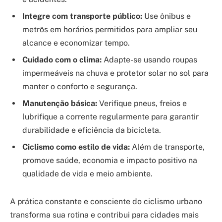
Integre com transporte público:
Use ônibus e
metrôs em horários permitidos para ampliar seu
alcance e economizar tempo.
Cuidado com o clima:
Adapte-se usando roupas
impermeáveis na chuva e protetor solar no sol para
manter o conforto e segurança.
Manutenção básica:
Verifique pneus, freios e
lubrifique a corrente regularmente para garantir
durabilidade e eficiência da bicicleta.
Ciclismo como estilo de vida:
Além de transporte,
promove saúde, economia e impacto positivo na
qualidade de vida e meio ambiente.
A prática constante e consciente do ciclismo urbano
transforma sua rotina e contribui para cidades mais