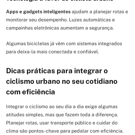
Apps e gadgets inteligentes
ajudam a planejar rotas e
monitorar seu desempenho. Luzes automáticas e
campainhas eletrônicas aumentam a segurança.
Algumas bicicletas já vêm com sistemas integrados
para deixa-la mais conectada e confiável.
Dicas práticas para integrar o
ciclismo urbano no seu cotidiano
com eficiência
Integrar o ciclismo ao seu dia a dia exige algumas
atitudes simples, mas que fazem toda a diferença.
Planejar rotas, usar transporte público e cuidar do
clima são pontos-chave para pedalar com eficiência.