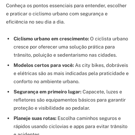
Conheça os pontos essenciais para entender, escolher
e praticar o ciclismo urbano com segurança e
eficiência no seu dia a dia.
Ciclismo urbano em crescimento:
O ciclista urbano
cresce por oferecer uma solução prática para
trânsito, poluição e sedentarismo nas cidades.
Modelos certos para você:
As city bikes, dobráveis
e elétricas são as mais indicadas pela praticidade e
conforto no ambiente urbano.
Segurança em primeiro lugar:
Capacete, luzes e
refletores são equipamentos básicos para garantir
proteção e visibilidade ao pedalar.
Planeje suas rotas:
Escolha caminhos seguros e
rápidos usando ciclovias e apps para evitar trânsito
e acidentes.