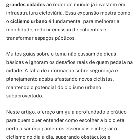
grandes cidades
ao redor do mundo já investem em
infraestrutura cicloviária. Essa expansão mostra como
o
ciclismo urbano
é fundamental para melhorar a
mobilidade, reduzir emissão de poluentes e
transformar espaços públicos.
Muitos guias sobre o tema não passam de dicas
básicas e ignoram os desafios reais de quem pedala na
cidade. A falta de informação sobre segurança e
planejamento acaba afastando novos ciclistas,
mantendo o potencial do ciclismo urbano
subaproveitado.
Neste artigo, ofereço um guia aprofundado e prático
para quem quer entender como escolher a bicicleta
certa, usar equipamentos essenciais e integrar o
ciclismo no dia a dia, superando obstáculos e