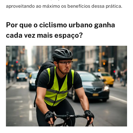
aproveitando ao máximo os benefícios dessa prática.
Por que o ciclismo urbano ganha
cada vez mais espaço?