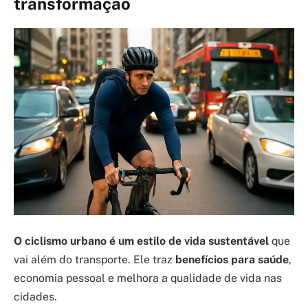
transformação
O ciclismo urbano é um estilo de vida sustentável
que
vai além do transporte. Ele traz
benefícios para saúde
,
economia pessoal e melhora a qualidade de vida nas
cidades.