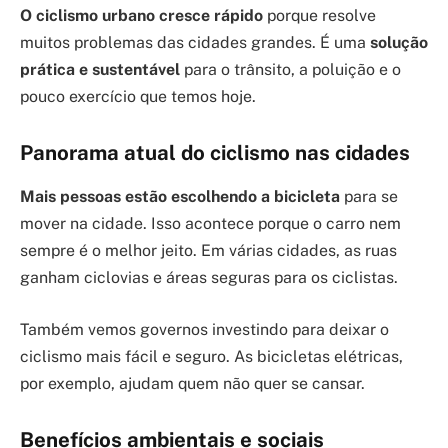
O ciclismo urbano cresce rápido
porque resolve
muitos problemas das cidades grandes. É uma
solução
prática e sustentável
para o trânsito, a poluição e o
pouco exercício que temos hoje.
Panorama atual do ciclismo nas cidades
Mais pessoas estão escolhendo a bicicleta
para se
mover na cidade. Isso acontece porque o carro nem
sempre é o melhor jeito. Em várias cidades, as ruas
ganham ciclovias e áreas seguras para os ciclistas.
Também vemos governos investindo para deixar o
ciclismo mais fácil e seguro. As bicicletas elétricas,
por exemplo, ajudam quem não quer se cansar.
Benefícios ambientais e sociais