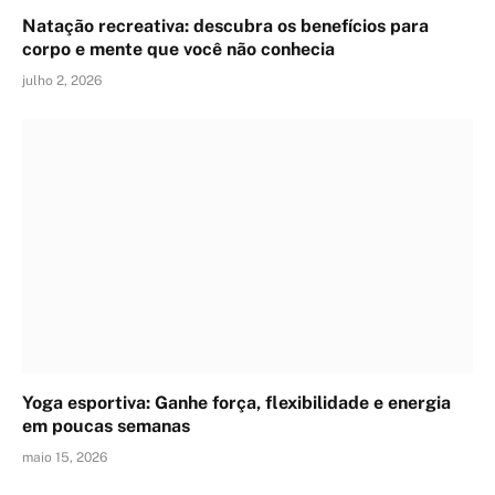
Natação recreativa: descubra os benefícios para
corpo e mente que você não conhecia
julho 2, 2026
Yoga esportiva: Ganhe força, flexibilidade e energia
em poucas semanas
maio 15, 2026