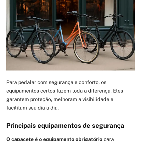
Para pedalar com segurança e conforto, os
equipamentos certos fazem toda a diferença. Eles
garantem proteção, melhoram a visibilidade e
facilitam seu dia a dia.
Principais equipamentos de segurança
O capacete é o equipamento obrigatório
para