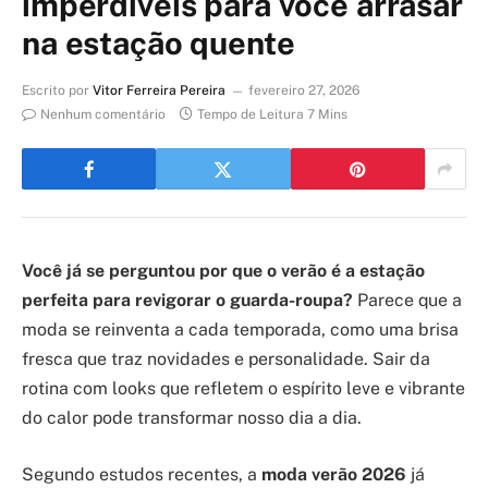
imperdíveis para você arrasar
na estação quente
Escrito por
Vitor Ferreira Pereira
fevereiro 27, 2026
Nenhum comentário
Tempo de Leitura 7 Mins
Você já se perguntou por que o verão é a estação
perfeita para revigorar o guarda-roupa?
Parece que a
moda se reinventa a cada temporada, como uma brisa
fresca que traz novidades e personalidade. Sair da
rotina com looks que refletem o espírito leve e vibrante
do calor pode transformar nosso dia a dia.
Segundo estudos recentes, a
moda verão 2026
já