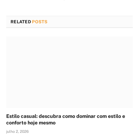
RELATED
POSTS
Estilo casual: descubra como dominar com estilo e
conforto hoje mesmo
julho 2, 2026