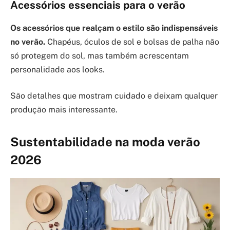
Acessórios essenciais para o verão
Os acessórios que realçam o estilo são indispensáveis
no verão.
Chapéus, óculos de sol e bolsas de palha não
só protegem do sol, mas também acrescentam
personalidade aos looks.
São detalhes que mostram cuidado e deixam qualquer
produção mais interessante.
Sustentabilidade na moda verão
2026