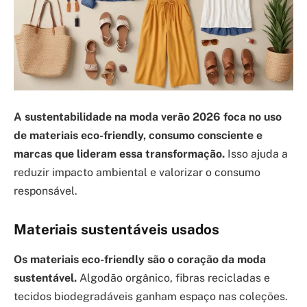
A sustentabilidade na moda verão 2026 foca no uso
de materiais eco-friendly, consumo consciente e
marcas que lideram essa transformação.
Isso ajuda a
reduzir impacto ambiental e valorizar o consumo
responsável.
Materiais sustentáveis usados
Os materiais eco-friendly são o coração da moda
sustentável.
Algodão orgânico, fibras recicladas e
tecidos biodegradáveis ganham espaço nas coleções.