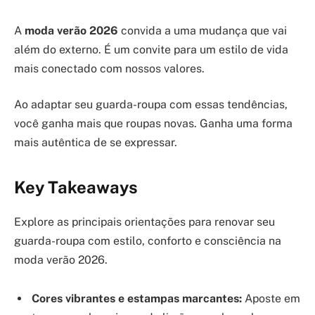
A
moda verão 2026
convida a uma mudança que vai
além do externo. É um convite para um estilo de vida
mais conectado com nossos valores.
Ao adaptar seu guarda-roupa com essas tendências,
você ganha mais que roupas novas. Ganha uma forma
mais autêntica de se expressar.
Key Takeaways
Explore as principais orientações para renovar seu
guarda-roupa com estilo, conforto e consciência na
moda verão 2026.
Cores vibrantes e estampas marcantes:
Aposte em