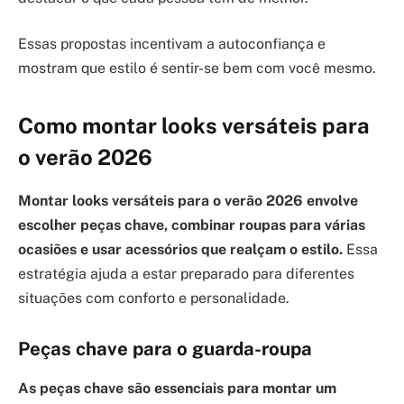
Essas propostas incentivam a autoconfiança e
mostram que estilo é sentir-se bem com você mesmo.
Como montar looks versáteis para
o verão 2026
Montar looks versáteis para o verão 2026 envolve
escolher peças chave, combinar roupas para várias
ocasiões e usar acessórios que realçam o estilo.
Essa
estratégia ajuda a estar preparado para diferentes
situações com conforto e personalidade.
Peças chave para o guarda-roupa
As peças chave são essenciais para montar um