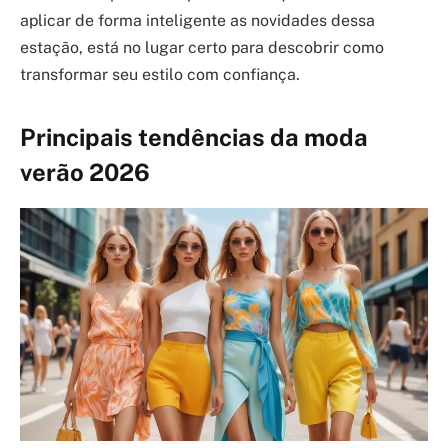
aplicar de forma inteligente as novidades dessa
estação, está no lugar certo para descobrir como
transformar seu estilo com confiança.
Principais tendências da moda
verão 2026