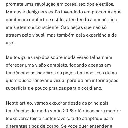
promete uma revolução em cores, tecidos e estilos.
Marcas e designers estão investindo em propostas que
combinam conforto e estilo, atendendo a um público
mais atento e consciente. São peças que não só
atraem pelo visual, mas também pela experiência de
uso.
Muitos guias rápidos sobre moda verão falham em
oferecer uma visão completa, focando apenas em
tendências passageiras ou peças básicas. Isso deixa
quem busca renovar o visual perdido em informações
superficiais e pouco práticas para o cotidiano.
Neste artigo, vamos explorar desde as principais
tendências da moda verão 2026 até dicas para montar
looks versáteis e sustentáveis, tudo adaptado para
diferentes tipos de corpo. Se você quer entender e