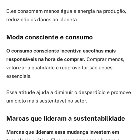
Eles consomem menos água e energia na produção,
reduzindo os danos ao planeta.
Moda consciente e consumo
O consumo consciente incentiva escolhas mais
responsáveis na hora de comprar.
Comprar menos,
valorizar a qualidade e reaproveitar são ações
essenciais.
Essa atitude ajuda a diminuir o desperdício e promove
um ciclo mais sustentável no setor.
Marcas que lideram a sustentabilidade
Marcas que lideram essa mudança investem em