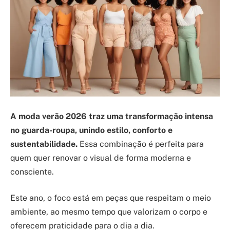
A moda verão 2026 traz uma transformação intensa
no guarda-roupa, unindo estilo, conforto e
sustentabilidade.
Essa combinação é perfeita para
quem quer renovar o visual de forma moderna e
consciente.
Este ano, o foco está em peças que respeitam o meio
ambiente, ao mesmo tempo que valorizam o corpo e
oferecem praticidade para o dia a dia.