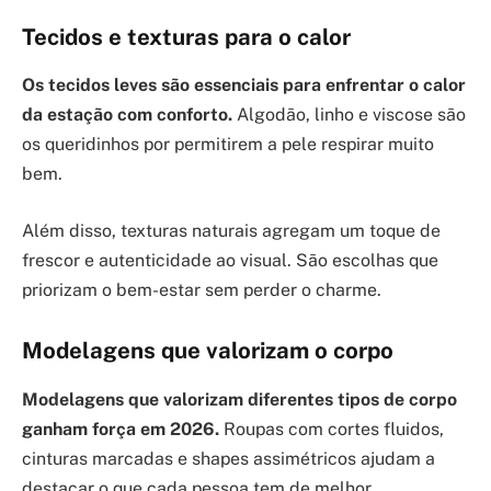
Tecidos e texturas para o calor
Os tecidos leves são essenciais para enfrentar o calor
da estação com conforto.
Algodão, linho e viscose são
os queridinhos por permitirem a pele respirar muito
bem.
Além disso, texturas naturais agregam um toque de
frescor e autenticidade ao visual. São escolhas que
priorizam o bem-estar sem perder o charme.
Modelagens que valorizam o corpo
Modelagens que valorizam diferentes tipos de corpo
ganham força em 2026.
Roupas com cortes fluidos,
cinturas marcadas e shapes assimétricos ajudam a
destacar o que cada pessoa tem de melhor.