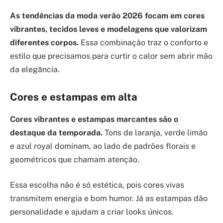
As tendências da moda verão 2026 focam em cores
vibrantes, tecidos leves e modelagens que valorizam
diferentes corpos.
Essa combinação traz o conforto e
estilo que precisamos para curtir o calor sem abrir mão
da elegância.
Cores e estampas em alta
Cores vibrantes e estampas marcantes são o
destaque da temporada.
Tons de laranja, verde limão
e azul royal dominam, ao lado de padrões florais e
geométricos que chamam atenção.
Essa escolha não é só estética, pois cores vivas
transmitem energia e bom humor. Já as estampas dão
personalidade e ajudam a criar looks únicos.