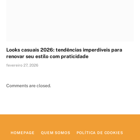
Looks casuais 2026: tendências imperdíveis para
renovar seu estilo com praticidade
fevereiro 27, 2026
Comments are closed.
HOMEPAGE
QUEM SOMOS
POLÍTICA DE COOKIES