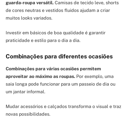
guarda-roupa versátil.
Camisas de tecido leve, shorts
de cores neutras e vestidos fluidos ajudam a criar
muitos looks variados.
Investir em básicos de boa qualidade é garantir
praticidade e estilo para o dia a dia.
Combinações para diferentes ocasiões
Combinações para várias ocasiões permitem
aproveitar ao máximo as roupas.
Por exemplo, uma
saia longa pode funcionar para um passeio de dia ou
um jantar informal.
Mudar acessórios e calçados transforma o visual e traz
novas possibilidades.