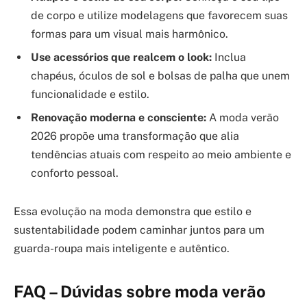
de corpo e utilize modelagens que favorecem suas
formas para um visual mais harmônico.
Use acessórios que realcem o look:
Inclua
chapéus, óculos de sol e bolsas de palha que unem
funcionalidade e estilo.
Renovação moderna e consciente:
A moda verão
2026 propõe uma transformação que alia
tendências atuais com respeito ao meio ambiente e
conforto pessoal.
Essa evolução na moda demonstra que estilo e
sustentabilidade podem caminhar juntos para um
guarda-roupa mais inteligente e autêntico.
FAQ – Dúvidas sobre moda verão