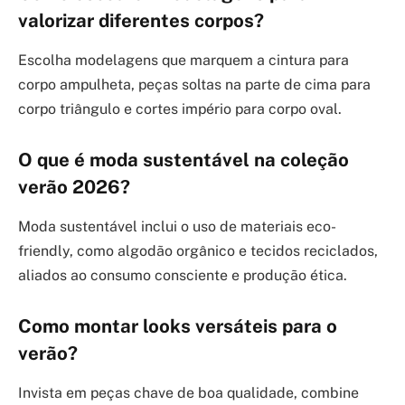
valorizar diferentes corpos?
Escolha modelagens que marquem a cintura para
corpo ampulheta, peças soltas na parte de cima para
corpo triângulo e cortes império para corpo oval.
O que é moda sustentável na coleção
verão 2026?
Moda sustentável inclui o uso de materiais eco-
friendly, como algodão orgânico e tecidos reciclados,
aliados ao consumo consciente e produção ética.
Como montar looks versáteis para o
verão?
Invista em peças chave de boa qualidade, combine