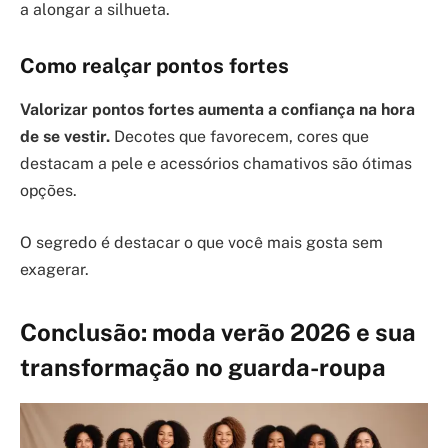
a alongar a silhueta.
Como realçar pontos fortes
Valorizar pontos fortes aumenta a confiança na hora
de se vestir.
Decotes que favorecem, cores que
destacam a pele e acessórios chamativos são ótimas
opções.
O segredo é destacar o que você mais gosta sem
exagerar.
Conclusão: moda verão 2026 e sua
transformação no guarda-roupa