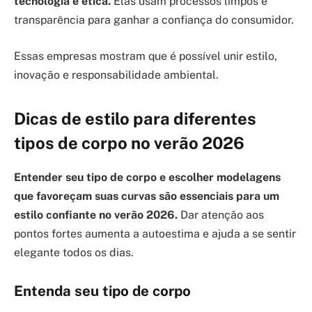
tecnologia e ética.
Elas usam processos limpos e
transparência para ganhar a confiança do consumidor.
Essas empresas mostram que é possível unir estilo,
inovação e responsabilidade ambiental.
Dicas de estilo para diferentes
tipos de corpo no verão 2026
Entender seu tipo de corpo e escolher modelagens
que favoreçam suas curvas são essenciais para um
estilo confiante no verão 2026.
Dar atenção aos
pontos fortes aumenta a autoestima e ajuda a se sentir
elegante todos os dias.
Entenda seu tipo de corpo