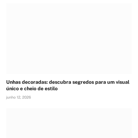
Unhas decoradas: descubra segredos para um visual
único e cheio de estilo
junho 12, 2026