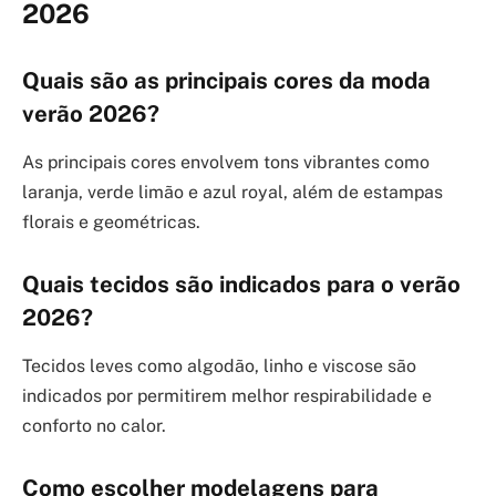
2026
Quais são as principais cores da moda
verão 2026?
As principais cores envolvem tons vibrantes como
laranja, verde limão e azul royal, além de estampas
florais e geométricas.
Quais tecidos são indicados para o verão
2026?
Tecidos leves como algodão, linho e viscose são
indicados por permitirem melhor respirabilidade e
conforto no calor.
Como escolher modelagens para