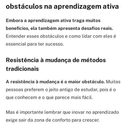
obstáculos na aprendizagem ativa
Embora a aprendizagem ativa traga muitos
benefícios, ela também apresenta desafios reais.
Entender esses obstáculos e como lidar com eles é
essencial para ter sucesso.
Resistência à mudança de métodos
tradicionais
A resistência à mudança é o maior obstáculo.
Muitas
pessoas preferem o jeito antigo de estudar, pois é o
que conhecem e o que parece mais fácil.
Mas é importante lembrar que inovar no aprendizado
exige sair da zona de conforto para crescer.