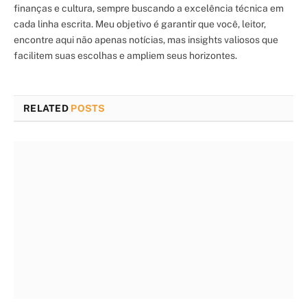
finanças e cultura, sempre buscando a excelência técnica em
cada linha escrita. Meu objetivo é garantir que você, leitor,
encontre aqui não apenas notícias, mas insights valiosos que
facilitem suas escolhas e ampliem seus horizontes.
RELATED
POSTS