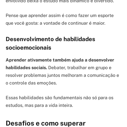
envolvido deixa o estudo mais dinâmico e divertido.
Pense que aprender assim é como fazer um esporte
que você gosta: a vontade de continuar é maior.
Desenvolvimento de habilidades
socioemocionais
Aprender ativamente também ajuda a desenvolver
habilidades sociais.
Debater, trabalhar em grupo e
resolver problemas juntos melhoram a comunicação e
o controle das emoções.
Essas habilidades são fundamentais não só para os
estudos, mas para a vida inteira.
Desafios e como superar