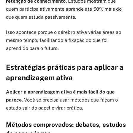
retenção de conhecimento.
Estudos mostram que
quem participa ativamente aprende até 50% mais do
que quem estuda passivamente.
Isso acontece porque o cérebro ativa várias áreas ao
mesmo tempo, facilitando a fixação do que foi
aprendido para o futuro.
Estratégias práticas para aplicar a
aprendizagem ativa
Aplicar a aprendizagem ativa é mais fácil do que
parece.
Você só precisa usar métodos que façam o
estudo sair do papel e virar prática.
Métodos comprovados: debates, estudos