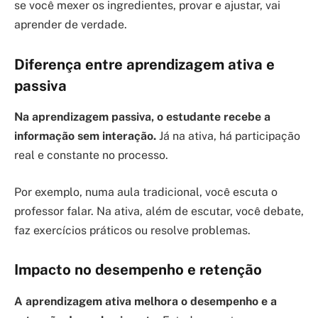
se você mexer os ingredientes, provar e ajustar, vai
aprender de verdade.
Diferença entre aprendizagem ativa e
passiva
Na aprendizagem passiva, o estudante recebe a
informação sem interação.
Já na ativa, há participação
real e constante no processo.
Por exemplo, numa aula tradicional, você escuta o
professor falar. Na ativa, além de escutar, você debate,
faz exercícios práticos ou resolve problemas.
Impacto no desempenho e retenção
A aprendizagem ativa melhora o desempenho e a