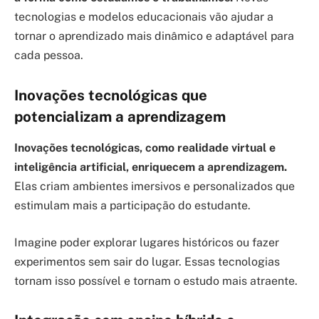
tecnologias e modelos educacionais vão ajudar a
tornar o aprendizado mais dinâmico e adaptável para
cada pessoa.
Inovações tecnológicas que
potencializam a aprendizagem
Inovações tecnológicas, como realidade virtual e
inteligência artificial, enriquecem a aprendizagem.
Elas criam ambientes imersivos e personalizados que
estimulam mais a participação do estudante.
Imagine poder explorar lugares históricos ou fazer
experimentos sem sair do lugar. Essas tecnologias
tornam isso possível e tornam o estudo mais atraente.