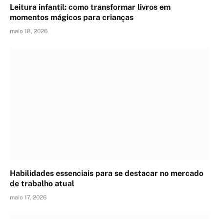
Leitura infantil: como transformar livros em
momentos mágicos para crianças
maio 18, 2026
Habilidades essenciais para se destacar no mercado
de trabalho atual
maio 17, 2026