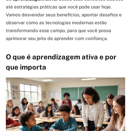
até estratégias práticas que você pode usar hoje.
Vamos desvendar seus benefícios, apontar desafios e
observar como as tecnologias modernas estão
transformando esse campo, para que você possa
aprimorar seu jeito de aprender com confiança.
O que é aprendizagem ativa e por
que importa