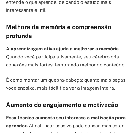
entende o que aprende, deixando o estudo mais
interessante e útil.
Melhora da memória e compreensão
profunda
A aprendizagem ativa ajuda a melhorar a memória.
Quando você participa ativamente, seu cérebro cria
conexões mais fortes, lembrando melhor do conteúdo.
É como montar um quebra-cabeça: quanto mais peças
você encaixa, mais fácil fica ver a imagem inteira.
Aumento do engajamento e motivação
Essa técnica aumenta seu interesse e motivação para
aprender.
Afinal, ficar passivo pode cansar, mas estar