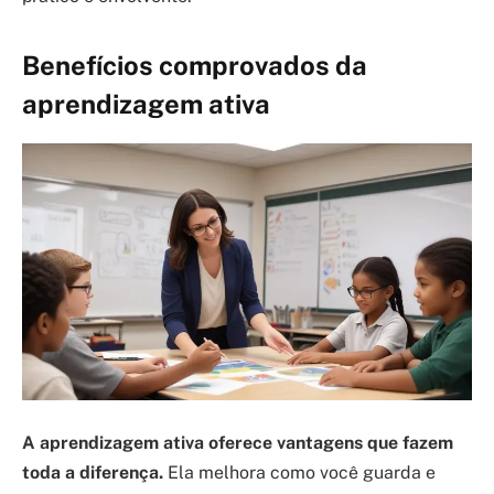
Benefícios comprovados da
aprendizagem ativa
A aprendizagem ativa oferece vantagens que fazem
toda a diferença.
Ela melhora como você guarda e