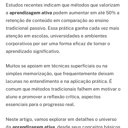
Estudos recentes indicam que métodos que valorizam
a
aprendizagem ativa
podem aumentar em até 50% a
retenção de conteúdo em comparação ao ensino
tradicional passivo. Essa prática ganha cada vez mais
atenção em escolas, universidades e ambientes
corporativos por ser uma forma eficaz de tornar o
aprendizado significativo.
Muitos se apoiam em técnicas superficiais ou na
simples memorização, que frequentemente deixam
lacunas no entendimento e na aplicação prática. É
comum que métodos tradicionais falhem em motivar o
aluno e promover a reflexão crítica, aspectos
essenciais para o progresso real.
Neste artigo, vamos explorar em detalhes o universo
da
aprendizagem ativa
, desde seus conceitos básicos