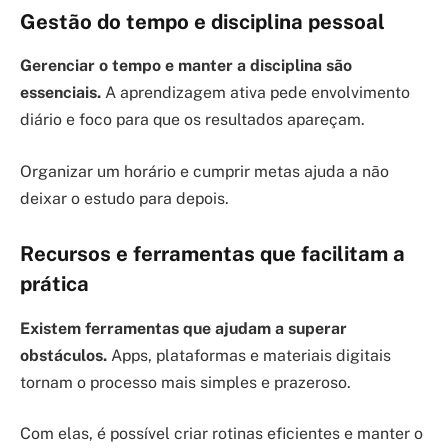
Gestão do tempo e disciplina pessoal
Gerenciar o tempo e manter a disciplina são
essenciais.
A aprendizagem ativa pede envolvimento
diário e foco para que os resultados apareçam.
Organizar um horário e cumprir metas ajuda a não
deixar o estudo para depois.
Recursos e ferramentas que facilitam a
prática
Existem ferramentas que ajudam a superar
obstáculos.
Apps, plataformas e materiais digitais
tornam o processo mais simples e prazeroso.
Com elas, é possível criar rotinas eficientes e manter o