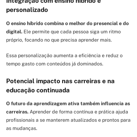
Integração com ensino híbrido e
personalizado
O ensino híbrido combina o melhor do presencial e do
digital.
Ele permite que cada pessoa siga um ritmo
próprio, focando no que precisa aprender mais.
Essa personalização aumenta a eficiência e reduz o
tempo gasto com conteúdos já dominados.
Potencial impacto nas carreiras e na
educação continuada
O futuro da aprendizagem ativa também influencia as
carreiras.
Aprender de forma contínua e prática ajuda
profissionais a se manterem atualizados e prontos para
as mudanças.