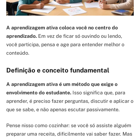
A aprendizagem ativa coloca você no centro do
aprendizado.
Em vez de ficar só ouvindo ou lendo,
você participa, pensa e age para entender melhor o
conteúdo.
Definição e conceito fundamental
A aprendizagem ativa é um método que exige o
envolvimento do estudante.
Isso significa que, para
aprender, é preciso fazer perguntas, discutir e aplicar o
que se sabe, e não apenas escutar passivamente.
Pense nisso como cozinhar: se você só assiste alguém
preparar uma receita, dificilmente vai saber fazer. Mas