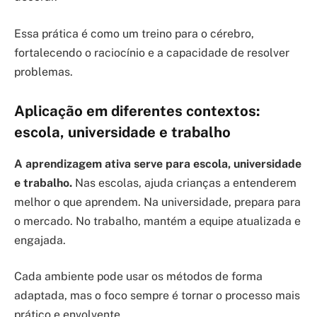
Essa prática é como um treino para o cérebro,
fortalecendo o raciocínio e a capacidade de resolver
problemas.
Aplicação em diferentes contextos:
escola, universidade e trabalho
A aprendizagem ativa serve para escola, universidade
e trabalho.
Nas escolas, ajuda crianças a entenderem
melhor o que aprendem. Na universidade, prepara para
o mercado. No trabalho, mantém a equipe atualizada e
engajada.
Cada ambiente pode usar os métodos de forma
adaptada, mas o foco sempre é tornar o processo mais
prático e envolvente.