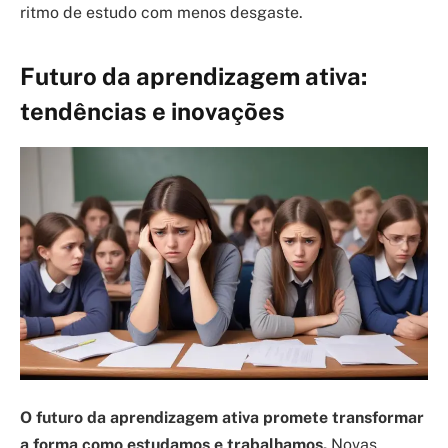
ritmo de estudo com menos desgaste.
Futuro da aprendizagem ativa:
tendências e inovações
O futuro da aprendizagem ativa promete transformar
a forma como estudamos e trabalhamos.
Novas