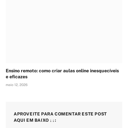
Ensino remoto: como criar aulas online inesquecíveis
e eficazes
maio 12, 2026
APROVEITE PARA COMENTAR ESTE POST
AQUI EM BAIXO ↓↓: