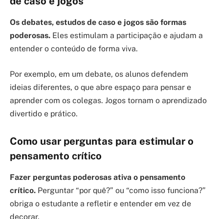
de caso e jogos
Os debates, estudos de caso e jogos são formas
poderosas.
Eles estimulam a participação e ajudam a
entender o conteúdo de forma viva.
Por exemplo, em um debate, os alunos defendem
ideias diferentes, o que abre espaço para pensar e
aprender com os colegas. Jogos tornam o aprendizado
divertido e prático.
Como usar perguntas para estimular o
pensamento crítico
Fazer perguntas poderosas ativa o pensamento
crítico.
Perguntar “por quê?” ou “como isso funciona?”
obriga o estudante a refletir e entender em vez de
decorar.