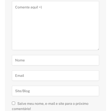
Salve meu nome, e-mail e site para o próximo
comentário!