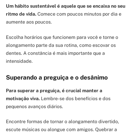
Um hábito sustentável é aquele que se encaixa no seu
ritmo de vida.
Comece com poucos minutos por dia e
aumente aos poucos.
Escolha horários que funcionem para você e torne o
alongamento parte da sua rotina, como escovar os
dentes. A constância é mais importante que a
intensidade.
Superando a preguiça e o desânimo
Para superar a preguiça, é crucial manter a
motivação viva.
Lembre-se dos benefícios e dos
pequenos avanços diários.
Encontre formas de tornar o alongamento divertido,
escute músicas ou alongue com amigos. Quebrar a