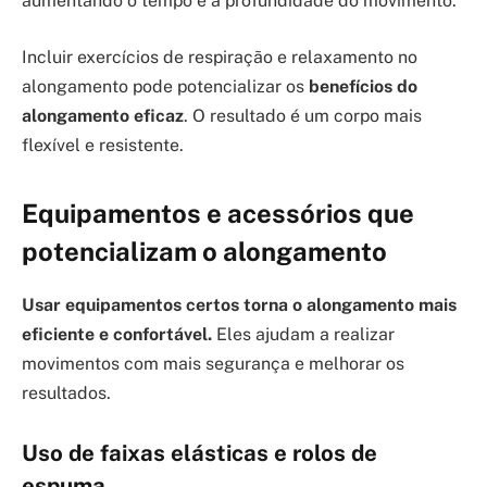
aumentando o tempo e a profundidade do movimento.
Incluir exercícios de respiração e relaxamento no
alongamento pode potencializar os
benefícios do
alongamento eficaz
. O resultado é um corpo mais
flexível e resistente.
Equipamentos e acessórios que
potencializam o alongamento
Usar equipamentos certos torna o alongamento mais
eficiente e confortável.
Eles ajudam a realizar
movimentos com mais segurança e melhorar os
resultados.
Uso de faixas elásticas e rolos de
espuma