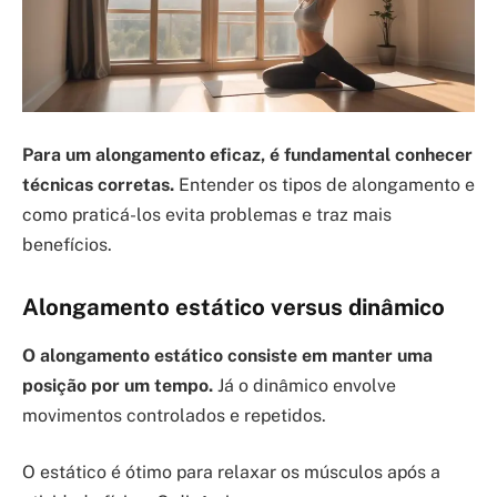
Para um alongamento eficaz, é fundamental conhecer
técnicas corretas.
Entender os tipos de alongamento e
como praticá-los evita problemas e traz mais
benefícios.
Alongamento estático versus dinâmico
O alongamento estático consiste em manter uma
posição por um tempo.
Já o dinâmico envolve
movimentos controlados e repetidos.
O estático é ótimo para relaxar os músculos após a