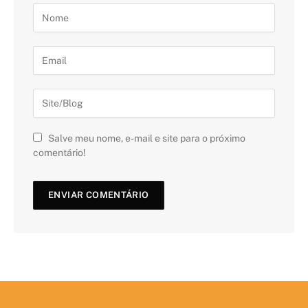
Salve meu nome, e-mail e site para o próximo
comentário!