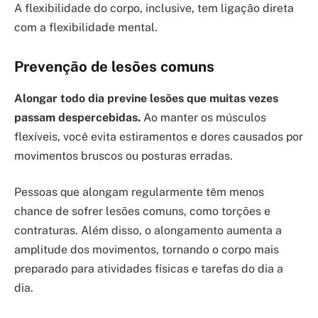
A flexibilidade do corpo, inclusive, tem ligação direta
com a flexibilidade mental.
Prevenção de lesões comuns
Alongar todo dia previne lesões que muitas vezes
passam despercebidas.
Ao manter os músculos
flexíveis, você evita estiramentos e dores causados por
movimentos bruscos ou posturas erradas.
Pessoas que alongam regularmente têm menos
chance de sofrer lesões comuns, como torções e
contraturas. Além disso, o alongamento aumenta a
amplitude dos movimentos, tornando o corpo mais
preparado para atividades físicas e tarefas do dia a
dia.