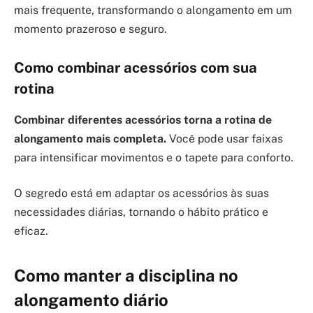
mais frequente, transformando o alongamento em um
momento prazeroso e seguro.
Como combinar acessórios com sua
rotina
Combinar diferentes acessórios torna a rotina de
alongamento mais completa.
Você pode usar faixas
para intensificar movimentos e o tapete para conforto.
O segredo está em adaptar os acessórios às suas
necessidades diárias, tornando o hábito prático e
eficaz.
Como manter a disciplina no
alongamento diário