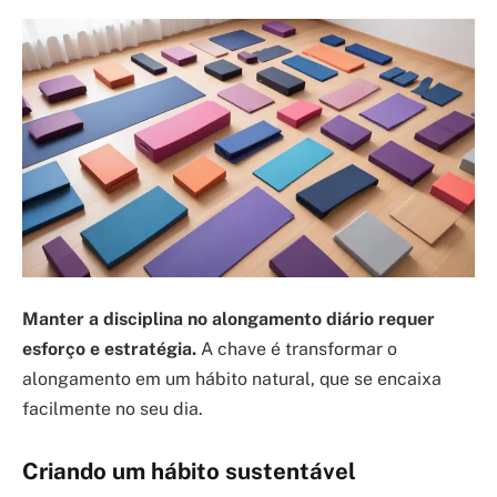
Manter a disciplina no alongamento diário requer
esforço e estratégia.
A chave é transformar o
alongamento em um hábito natural, que se encaixa
facilmente no seu dia.
Criando um hábito sustentável