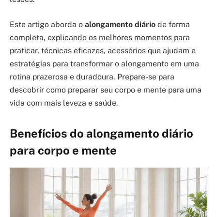
Este artigo aborda o
alongamento diário
de forma
completa, explicando os melhores momentos para
praticar, técnicas eficazes, acessórios que ajudam e
estratégias para transformar o alongamento em uma
rotina prazerosa e duradoura. Prepare-se para
descobrir como preparar seu corpo e mente para uma
vida com mais leveza e saúde.
Benefícios do alongamento diário
para corpo e mente