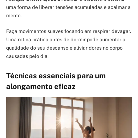
uma forma de liberar tensões acumuladas e acalmar a
mente.
Faça movimentos suaves focando em respirar devagar.
Uma rotina prática antes de dormir pode aumentar a
qualidade do seu descanso e aliviar dores no corpo
causadas pelo dia.
Técnicas essenciais para um
alongamento eficaz