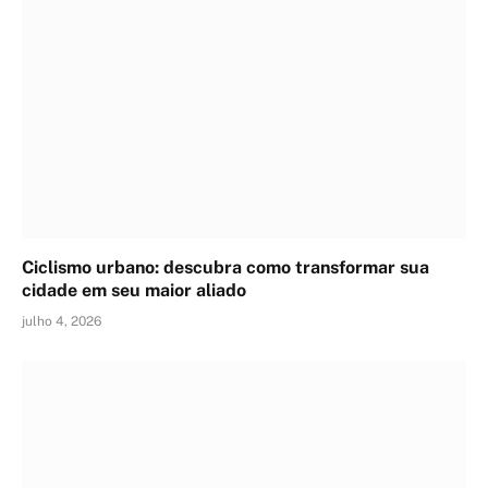
Ciclismo urbano: descubra como transformar sua
cidade em seu maior aliado
julho 4, 2026