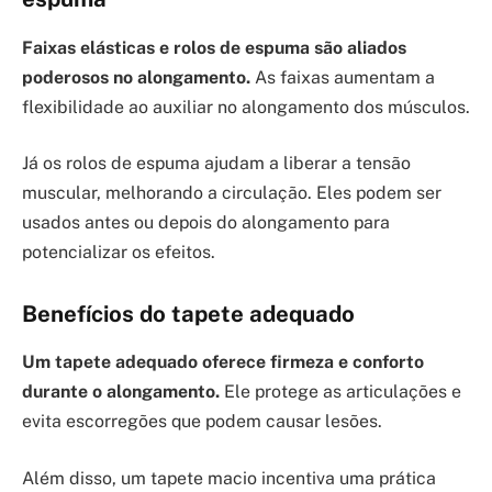
Faixas elásticas e rolos de espuma são aliados
poderosos no alongamento.
As faixas aumentam a
flexibilidade ao auxiliar no alongamento dos músculos.
Já os rolos de espuma ajudam a liberar a tensão
muscular, melhorando a circulação. Eles podem ser
usados antes ou depois do alongamento para
potencializar os efeitos.
Benefícios do tapete adequado
Um tapete adequado oferece firmeza e conforto
durante o alongamento.
Ele protege as articulações e
evita escorregões que podem causar lesões.
Além disso, um tapete macio incentiva uma prática