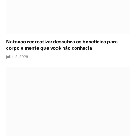
Natação recreativa: descubra os benefícios para
corpo e mente que você não conhecia
julho 2, 2026