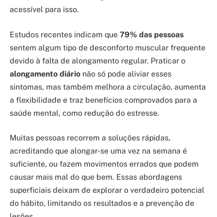
acessível para isso.
Estudos recentes indicam que
79% das pessoas
sentem algum tipo de desconforto muscular frequente
devido à falta de alongamento regular. Praticar o
alongamento diário
não só pode aliviar esses
sintomas, mas também melhora a circulação, aumenta
a flexibilidade e traz benefícios comprovados para a
saúde mental, como redução do estresse.
Muitas pessoas recorrem a soluções rápidas,
acreditando que alongar-se uma vez na semana é
suficiente, ou fazem movimentos errados que podem
causar mais mal do que bem. Essas abordagens
superficiais deixam de explorar o verdadeiro potencial
do hábito, limitando os resultados e a prevenção de
lesões.