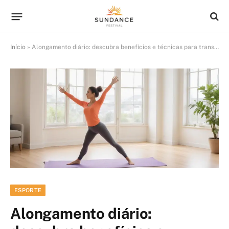
Início
»
Alongamento diário: descubra benefícios e técnicas para transformar seu corpo hoje
ESPORTE
Alongamento diário: