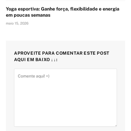
Yoga esportiva: Ganhe força, flexibilidade e energia
em poucas semanas
maio 15, 2026
APROVEITE PARA COMENTAR ESTE POST
AQUI EM BAIXO ↓↓: