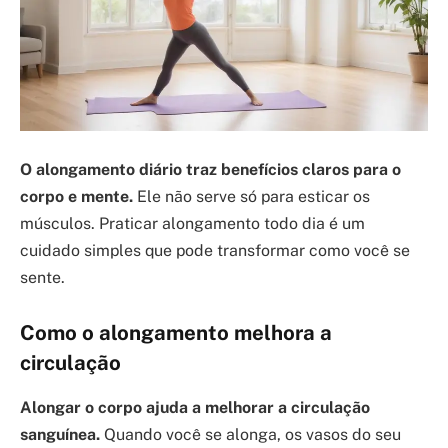
O alongamento diário traz benefícios claros para o
corpo e mente.
Ele não serve só para esticar os
músculos. Praticar alongamento todo dia é um
cuidado simples que pode transformar como você se
sente.
Como o alongamento melhora a
circulação
Alongar o corpo ajuda a melhorar a circulação
sanguínea.
Quando você se alonga, os vasos do seu