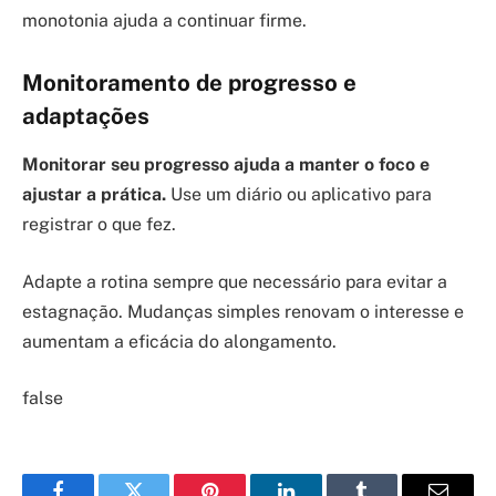
monotonia ajuda a continuar firme.
Monitoramento de progresso e
adaptações
Monitorar seu progresso ajuda a manter o foco e
ajustar a prática.
Use um diário ou aplicativo para
registrar o que fez.
Adapte a rotina sempre que necessário para evitar a
estagnação. Mudanças simples renovam o interesse e
aumentam a eficácia do alongamento.
false