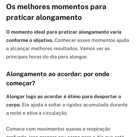
Os melhores momentos para
praticar alongamento
O momento ideal para praticar alongamento varia
conforme o objetivo.
Conhecer esses momentos ajuda
a alcançar melhores resultados. Vamos ver as
principais horas do dia para alongar.
Alongamento ao acordar: por onde
começar?
Alongar logo ao acordar é ótimo para despertar o
corpo.
Ele ajuda a soltar a rigidez acumulada durante
a noite e ativa a circulação.
Comece com movimentos suaves e respiração