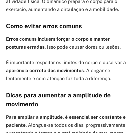
atividade física. O dinâmico prepara o corpo para o
exercício, aumentando a circulação e a mobilidade.
Como evitar erros comuns
Erros comuns incluem forçar o corpo e manter
posturas erradas.
Isso pode causar dores ou lesões.
É importante respeitar os limites do corpo e observar a
aparência correta dos movimentos
. Alongar-se
lentamente e com atenção faz toda a diferença.
Dicas para aumentar a amplitude de
movimento
Para ampliar a amplitude, é essencial ser constante e
paciente.
Alongue-se todos os dias, progressivamente