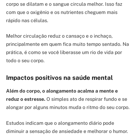
corpo se dilatam e o sangue circula melhor. Isso faz
com que o oxigênio e os nutrientes cheguem mais
rápido nas células.
Melhor circulação reduz o cansaço e o inchaço,
principalmente em quem fica muito tempo sentado. Na
prática, é como se você liberasse um rio de vida por
todo o seu corpo.
Impactos positivos na saúde mental
Além do corpo, o alongamento acalma a mente e
reduz o estresse.
O simples ato de respirar fundo e se
alongar por alguns minutos muda o ritmo do seu corpo.
Estudos indicam que o alongamento diário pode
diminuir a sensação de ansiedade e melhorar o humor.